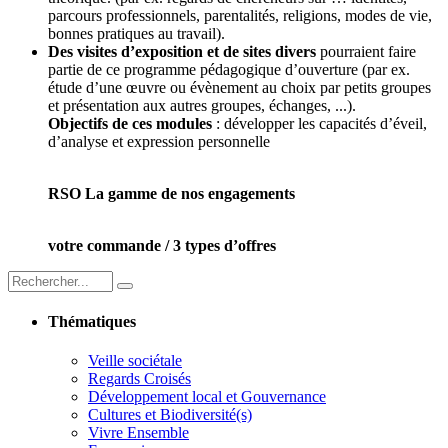
parcours professionnels, parentalités, religions, modes de vie,
bonnes pratiques au travail).
Des visites d’exposition et de sites divers
pourraient faire
partie de ce programme pédagogique d’ouverture (par ex.
étude d’une œuvre ou évènement au choix par petits groupes
et présentation aux autres groupes, échanges, ...).
Objectifs de ces modules
: développer les capacités d’éveil,
d’analyse et expression personnelle
RSO La gamme de nos engagements
votre commande / 3 types d’offres
Thématiques
Veille sociétale
Regards Croisés
Développement local et Gouvernance
Cultures et Biodiversité(s)
Vivre Ensemble