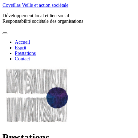
Coveillas
Veille et action sociétale
Développement local et lien social
Responsabilité sociétale des organisations
Accueil
Esprit
Prestations
Contact
Prestations