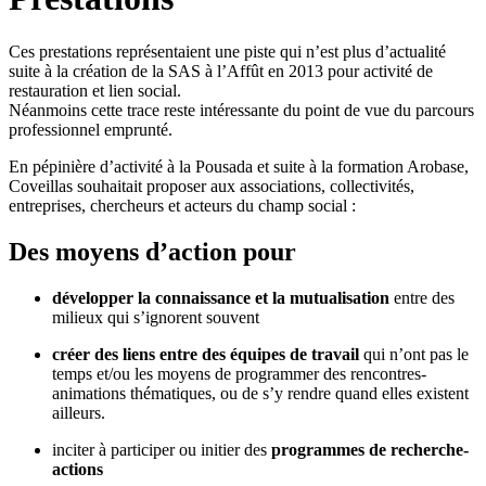
Ces prestations représentaient une piste qui n’est plus d’actualité
suite à la création de la SAS à l’Affût en 2013 pour activité de
restauration et lien social.
Néanmoins cette trace reste intéressante du point de vue du parcours
professionnel emprunté.
En pépinière d’activité à la Pousada et suite à la formation Arobase,
Coveillas souhaitait proposer aux associations, collectivités,
entreprises, chercheurs et acteurs du champ social :
Des moyens d’action pour
développer la connaissance et la mutualisation
entre des
milieux qui s’ignorent souvent
créer des liens entre des équipes de travail
qui n’ont pas le
temps et/ou les moyens de programmer des rencontres-
animations thématiques, ou de s’y rendre quand elles existent
ailleurs.
inciter à participer ou initier des
programmes de recherche-
actions