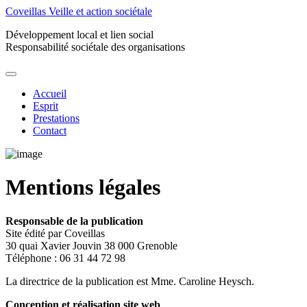
Coveillas
Veille et action sociétale
Développement local et lien social
Responsabilité sociétale des organisations
Accueil
Esprit
Prestations
Contact
Mentions légales
Responsable de la publication
Site édité par Coveillas
30 quai Xavier Jouvin 38 000 Grenoble
Téléphone : 06 31 44 72 98
La directrice de la publication est Mme. Caroline Heysch.
Conception et réalisation site web