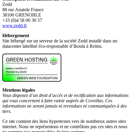
Zedd
88 rue Anatole France
38100 GRENOBLE
+33 (0)4 58 00 30 57
www.zedd.fr
Hébergement
Site hébergé sur un serveur de la société Zedd installé dans un
datacenter labellisé éco-responsable d’Ikoula à Reims.
Mentions légales
Vous disposez d’un droit d’accès et de rectification aux informations
qui vous concernent à faire valoir auprès de Coveillas. Ces
informations ne seront jamais ni revendues ni communiquées à des
tiers.
Ce site contient des liens hypertextes vers de nombreux autres sites
internet. Nous ne représentons et ne contrôlons pas ces sites et nous
ne sommes pas responsables de leur contenu.