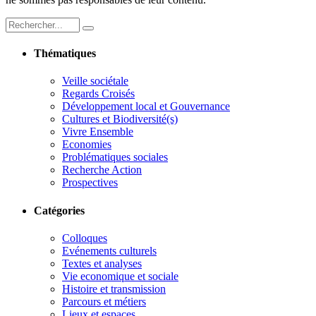
Thématiques
Veille sociétale
Regards Croisés
Développement local et Gouvernance
Cultures et Biodiversité(s)
Vivre Ensemble
Economies
Problématiques sociales
Recherche Action
Prospectives
Catégories
Colloques
Evénements culturels
Textes et analyses
Vie economique et sociale
Histoire et transmission
Parcours et métiers
Lieux et espaces