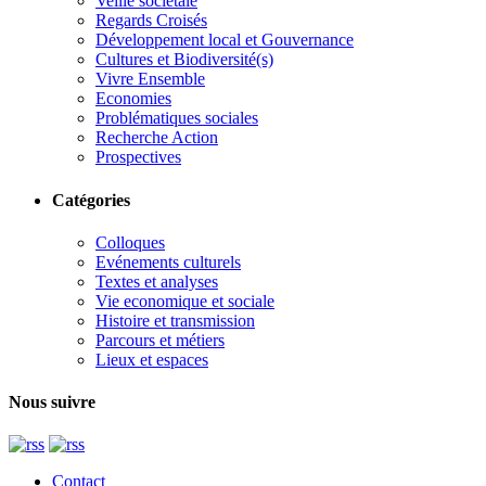
Veille sociétale
Regards Croisés
Développement local et Gouvernance
Cultures et Biodiversité(s)
Vivre Ensemble
Economies
Problématiques sociales
Recherche Action
Prospectives
Catégories
Colloques
Evénements culturels
Textes et analyses
Vie economique et sociale
Histoire et transmission
Parcours et métiers
Lieux et espaces
Nous suivre
Contact