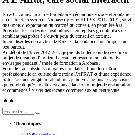
En 2013, après un an de formation en économie sociale et solidaire
au centre de ressources Arobase ( promo REESS 2011-2012) , suivi
de 6 mois d’exploration du marché du conseil, en pépinière à la
Pousada , les portes des institutions et entreprises grenobloises ne
semblent pas prêtes à s’ouvrir pour du conseil en externe.
Internaliser les démarches de RSE est la tendance qui s’impose un
peu partout.
Au début de l’hiver 2012-2013 je prends la décision de revenir au
projet de création d’un lieu d’accueil et restauration, alternative
envisagée pendant l’année de formation à Arobase .
Forte de transmissions culinaires familiales, d’une formation
professionnelle en cuisine du terroir à l’AFRAT et d’une expérience
forte d’accueil en gite rural culturel, je brave à 53 ans le scepticisme
qui voudrait qu’on mette deux ans à lancer un projet de restauration
et commence à visiter des locaux commerciaux au centre ville.
bloblo
Thématiques